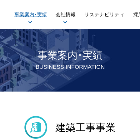
事業案内･実績
会社情報
サステナビリティ
採
事業案内･実績
BUSINESS INFORMATION
建築工事事業