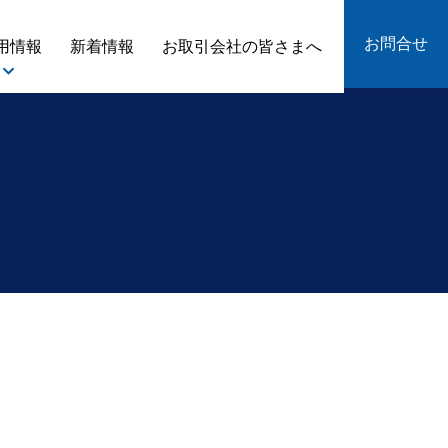
お問合せ
用情報
新着情報
お取引会社の皆さまへ