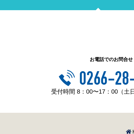
お電話でのお問合せ
受付時間 8：00〜17：00（