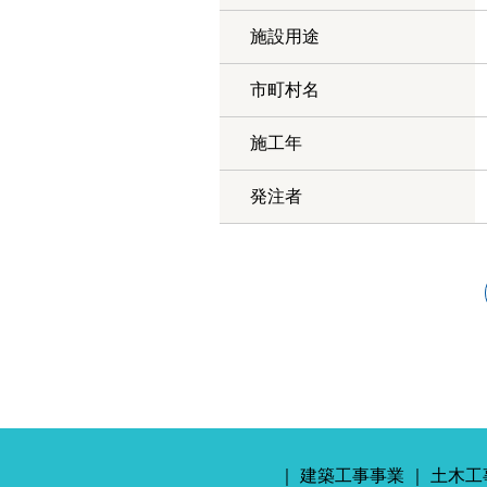
施設用途
市町村名
施工年
発注者
建築工事事業
土木工