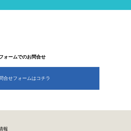
フォームでのお問合せ
問合せフォームはコチラ
情報