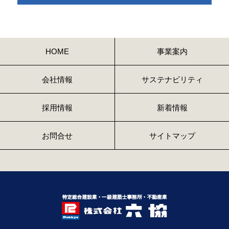
HOME
事業案内
会社情報
サステナビリティ
採用情報
新着情報
お問合せ
サイトマップ