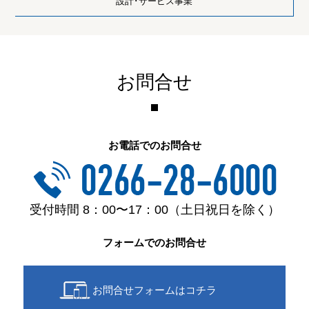
設計･サービス事業
お問合せ
お電話でのお問合せ
受付時間 8：00〜17：00（土日祝日を除く）
フォームでのお問合せ
お問合せフォームはコチラ