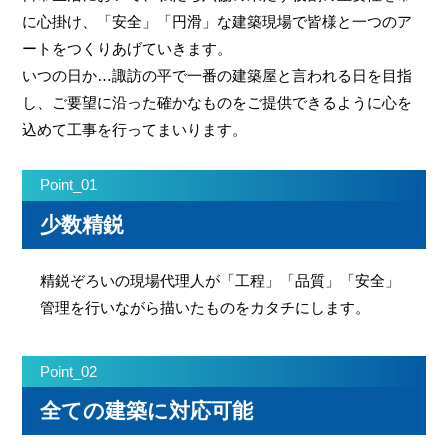
に心掛け、「安全」「円滑」な建築現場で皆様と一つのア
ートをつくりあげていきます。
いつの日か…諏訪の平で一番の建築屋と言われる日を目指
し、ご要望に沿った確かなものをご提供できるように心を
込めて工事を行ってまいります。
Point_01
少数精鋭
精鋭ぞろいの現場代理人が「工程」「品質」「安全」
管理を行いながら描いたものをカタチにします。
Point_02
全ての建築に対応可能