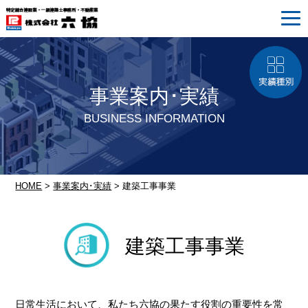
事業案内･実績
BUSINESS INFORMATION
HOME
>
事業案内･実績
> 建築工事事業
建築工事事業
日常生活において、私たち六協の果たす役割の重要性を常