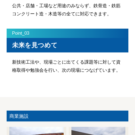
公共・店舗・工場など用途のみならず、鉄骨造・鉄筋
コンクリート造・木造等の全てに対応できます。
Point_03
未来を見つめて
新技術工法や、現場ごとに出てくる課題等に対して資
格取得や勉強会を行い、次の現場につなげています。
商業施設