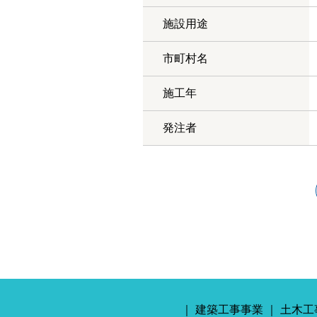
施設用途
市町村名
施工年
発注者
建築工事事業
土木工