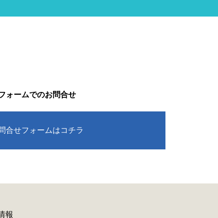
フォームでのお問合せ
問合せフォームはコチラ
情報