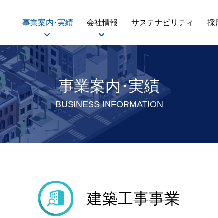
事業案内･実績
会社情報
サステナビリティ
採
事業案内･実績
BUSINESS INFORMATION
建築工事事業