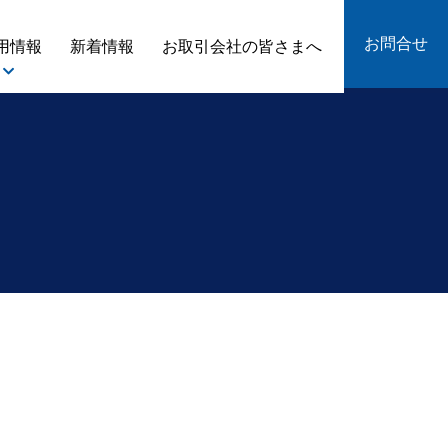
お問合せ
用情報
新着情報
お取引会社の皆さまへ