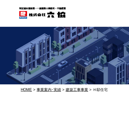
HOME
>
事業案内･実績
>
建築工事事業
> Ｈ邸住宅