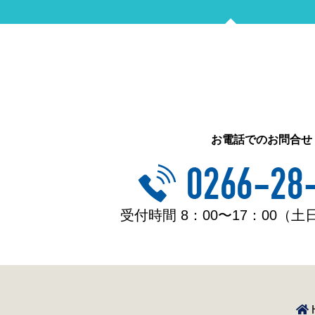
お電話でのお問合せ
受付時間 8：00〜17：00（