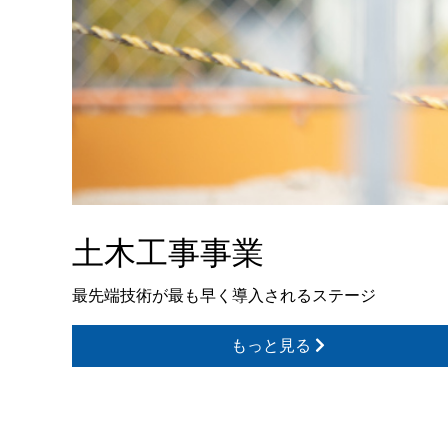
土木工事事業
最先端技術が最も早く導入されるステージ
もっと見る