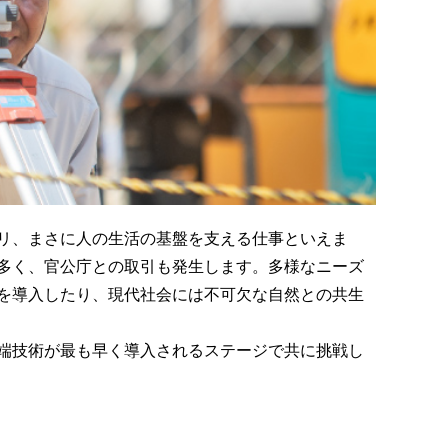
リ、まさに人の生活の基盤を支える仕事といえま
多く、官公庁との取引も発生します。多様なニーズ
を導入したり、現代社会には不可欠な自然との共生
端技術が最も早く導入されるステージで共に挑戦し