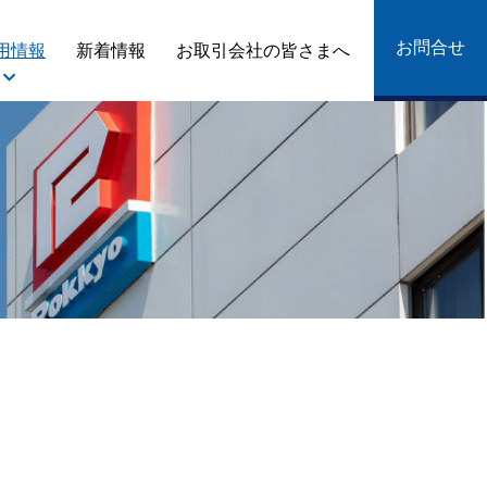
お問合せ
用情報
新着情報
お取引会社の皆さまへ