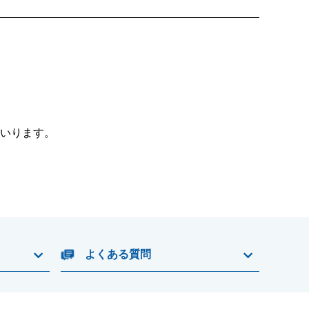
いります。
よくある質問