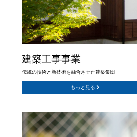
建築工事事業
伝統の技術と新技術を融合させた建築集団
もっと見る