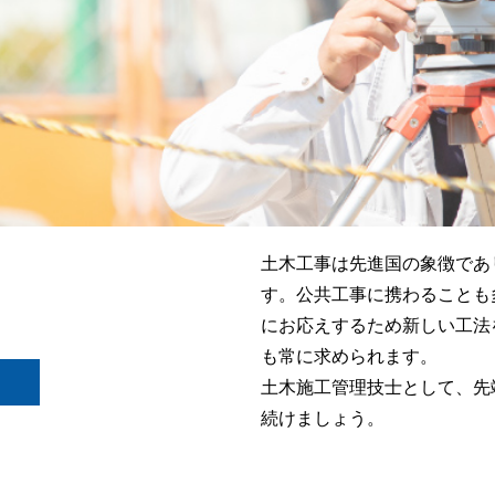
土木工事は先進国の象徴であ
す。公共工事に携わることも
にお応えするため新しい工法
も常に求められます。
土木施工管理技士として、先
続けましょう。