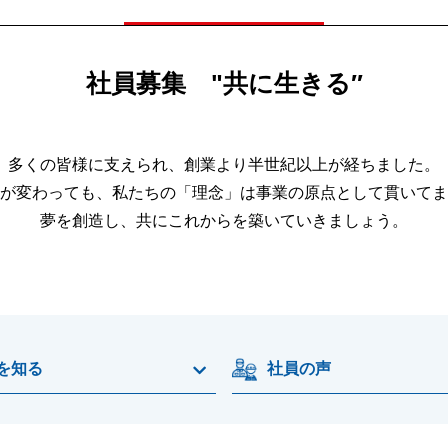
社員募集 "共に生きる″
多くの皆様に支えられ、創業より半世紀以上が経ちました。
が変わっても、私たちの「理念」は事業の原点として貫いてま
夢を創造し、共にこれからを築いていきましょう。
を知る
社員の声