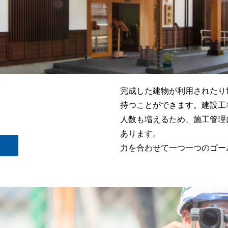
完成した建物が利用されたり
持つことができます。建設工
人数も増えるため、施工管理
あります。
力を合わせて一つ一つのゴー