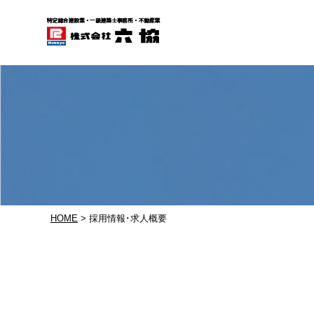
HOME
> 採用情報･求人概要