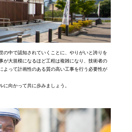
世の中で認知されていくことに、やりがいと誇りを
事が大規模になるほど工程は複雑になり、技術者の
によって計画性のある質の高い工事を行う必要性が
ルに向かって共に歩みましょう。