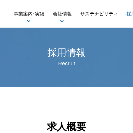
事業案内･実績
会社情報
サステナビリティ
採
採用情報
Recruit
求人概要