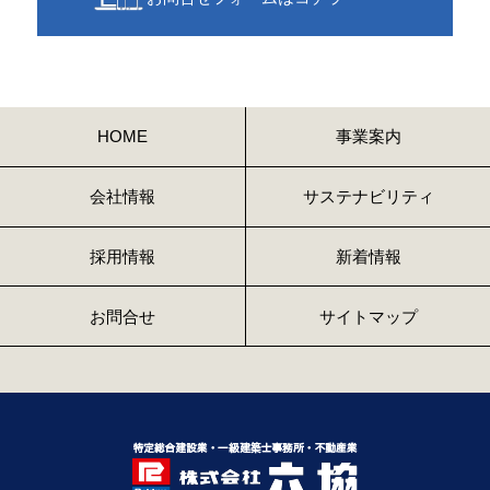
HOME
事業案内
会社情報
サステナビリティ
採用情報
新着情報
お問合せ
サイトマップ