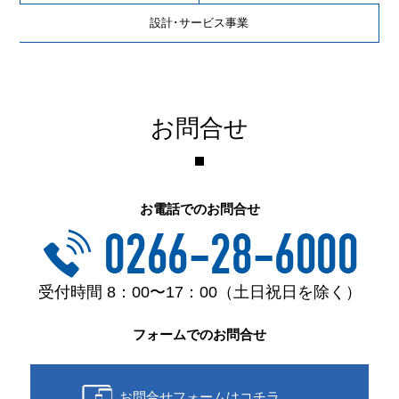
設計･サービス事業
お問合せ
お電話でのお問合せ
受付時間 8：00〜17：00（土日祝日を除く）
フォームでのお問合せ
お問合せフォームはコチラ