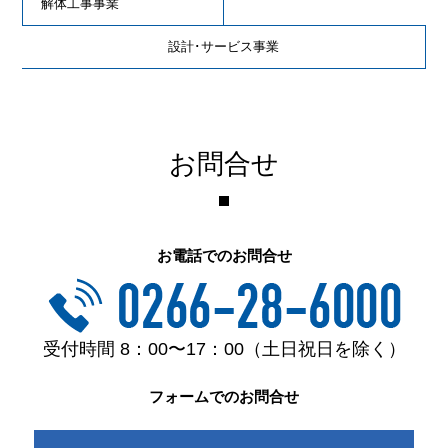
解体工事事業
設計･サービス事業
お問合せ
お電話でのお問合せ
受付時間 8：00〜17：00（土日祝日を除く）
フォームでのお問合せ