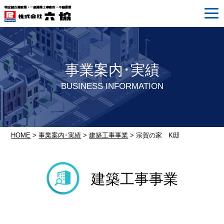
事業案内･実績
BUSINESS INFORMATION
HOME
>
事業案内･実績
>
建築工事事業
> 宗賀の家 K邸
建築工事事業