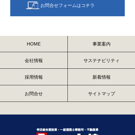
お問合せフォームはコチラ
HOME
事業案内
会社情報
サステナビリティ
採用情報
新着情報
お問合せ
サイトマップ