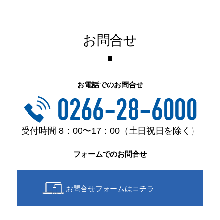
お問合せ
お電話でのお問合せ
受付時間 8：00〜17：00（土日祝日を除く）
フォームでのお問合せ
お問合せフォームはコチラ