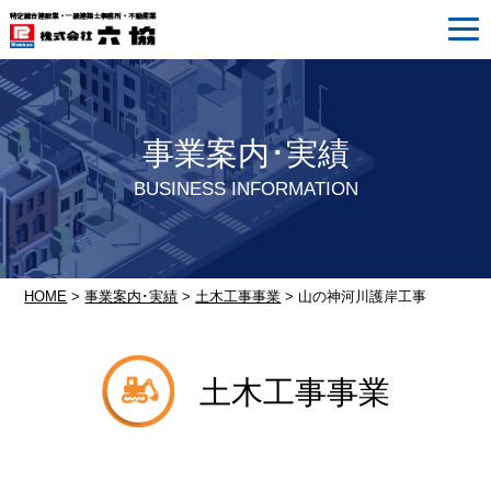
事業案内･実績
BUSINESS INFORMATION
HOME
>
事業案内･実績
>
土木工事事業
> 山の神河川護岸工事
土木工事事業