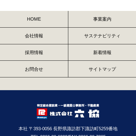
HOME
事業案内
会社情報
サステナビリティ
採用情報
新着情報
お問合せ
サイトマップ
本社 〒393-0056 長野県諏訪郡下諏訪町5259番地