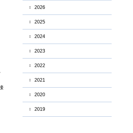
2026
2025
2024
2023
2022
。
2021
接
2020
2019