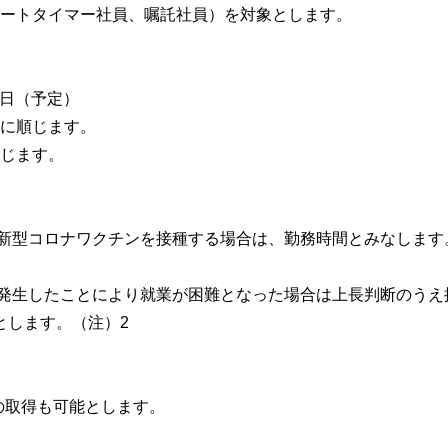
ートタイマー社員、嘱託社員）を対象とします。
30日（予定）
に順じます。
じます。
で新型コロナワクチンを接種する場合は、勤務時間とみなします
が発生したことにより就業が困難となった場合は上長判断のうえ
とします。（注）2
取得も可能とします。