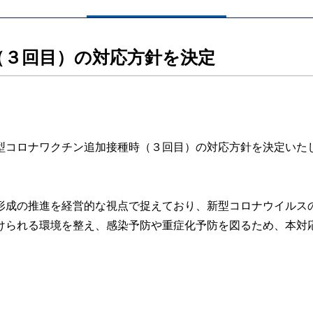
（３回目）の対応方針を決定
コロナワクチン追加接種時（３回目）の対応方針を決定いた
成の推進を経営的な視点で捉えており、新型コロナウイルス
けられる環境を整え、感染予防や重症化予防を図るため、本対