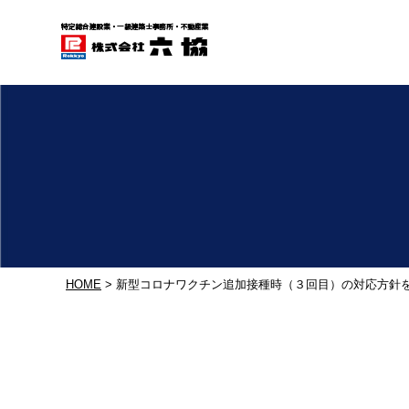
HOME
> 新型コロナワクチン追加接種時（３回目）の対応方針