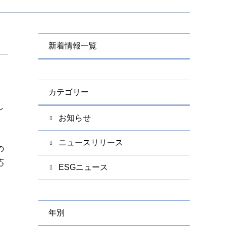
新着情報一覧
カテゴリー
し
お知らせ
ニュースリリース
の
応
ESGニュース
年別