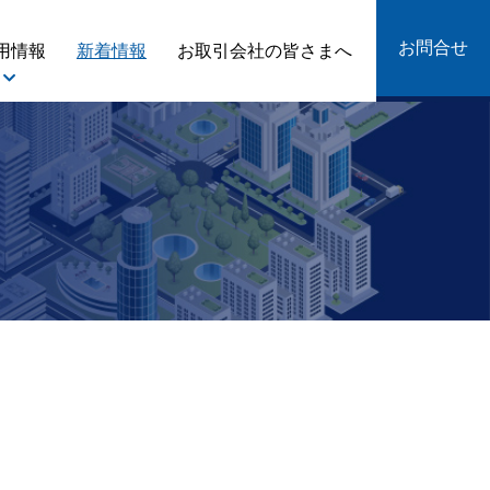
お問合せ
用情報
新着情報
お取引会社の皆さまへ