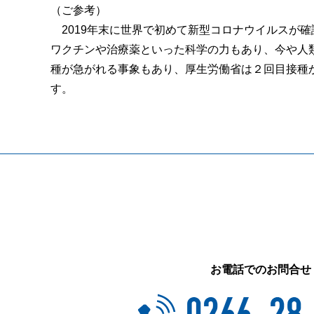
（ご参考）
2019年末に世界で初めて新型コロナウイルスが
ワクチンや治療薬といった科学の力もあり、今や人
種が急がれる事象もあり、厚生労働省は２回目接種
す。
お電話でのお問合せ