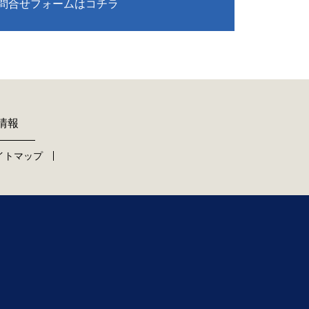
問合せフォームはコチラ
情報
イトマップ