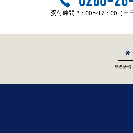
受付時間 8：00〜17：00（
新着情報