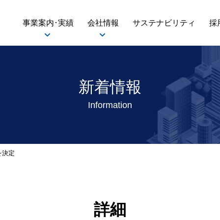
事業案内･実績
会社情報
サステナビリティ
採
新着情報
Information
を決定
詳細